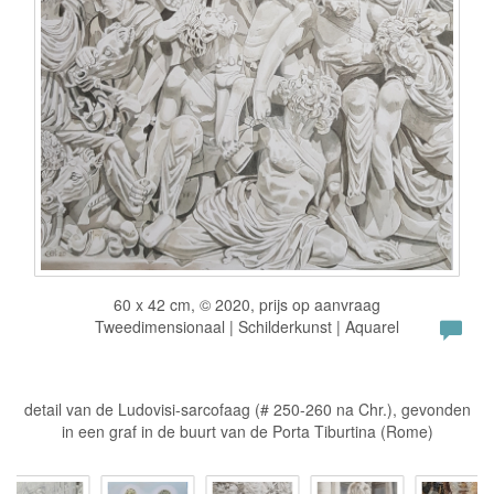
60 x 42 cm, © 2020, prijs op aanvraag
Tweedimensionaal | Schilderkunst | Aquarel
detail van de Ludovisi-sarcofaag (# 250-260 na Chr.), gevonden
in een graf in de buurt van de Porta Tiburtina (Rome)