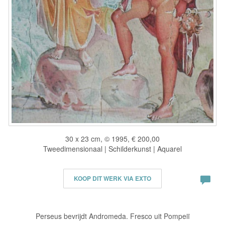
30 x 23 cm, © 1995, € 200,00
Tweedimensionaal | Schilderkunst | Aquarel
KOOP DIT WERK VIA EXTO
Perseus bevrijdt Andromeda. Fresco uit Pompeiï