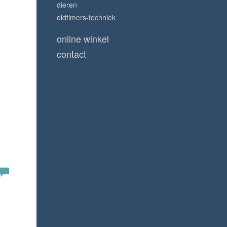
dieren
oldtimers-techniek
online winkel
contact