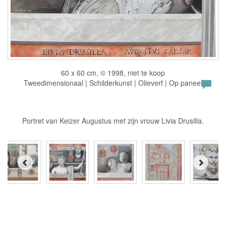
60 x 60 cm, © 1998, niet te koop
Tweedimensionaal | Schilderkunst | Olieverf | Op paneel
Portret van Keizer Augustus met zijn vrouw Livia Drusilla.